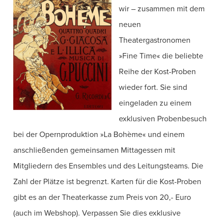
wir – zusammen mit dem
neuen
Theatergastronomen
»Fine Time« die beliebte
Reihe der Kost-Proben
wieder fort. Sie sind
eingeladen zu einem
exklusiven Probenbesuch
bei der Opernproduktion »La Bohème« und einem
anschließenden gemeinsamen Mittagessen mit
Mitgliedern des Ensembles und des Leitungsteams. Die
Zahl der Plätze ist begrenzt. Karten für die Kost-Proben
gibt es an der Theaterkasse zum Preis von 20,- Euro
(auch im Webshop). Verpassen Sie dies exklusive